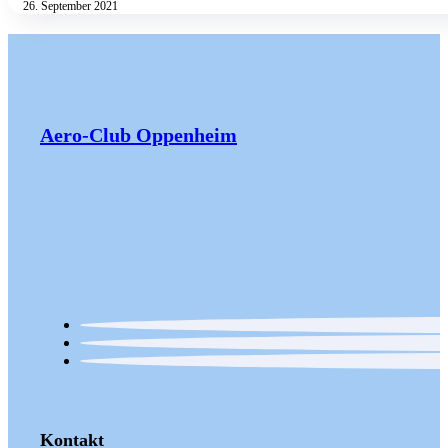
26. September 2021
Aero-Club Oppenheim
Kontakt