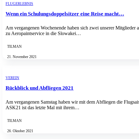
FLUGERLEBNIS
Wenn ein Schulungsdoppelsitzer eine Reise macht…
Am vergangenen Wochenende haben sich zwei unserer Mitglieder 
zu Aeropaintservice in die Slowakei…
TILMAN
21. November 2021
VEREIN
Rückblick und Abfliegen 2021
Am vergangenen Samstag haben wir mit dem Abfliegen die Flugsai
ASK21 ist das letzte Mal mit ihrem…
TILMAN
26. Oktober 2021