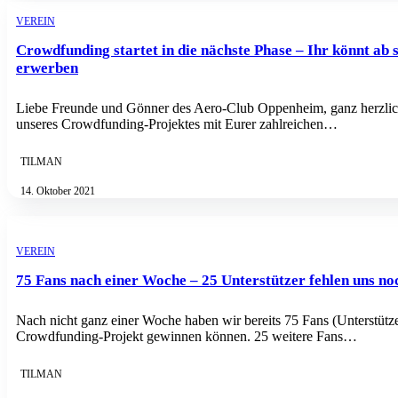
VEREIN
Crowdfunding startet in die nächste Phase – Ihr könnt ab
erwerben
Liebe Freunde und Gönner des Aero-Club Oppenheim, ganz herzlich
unseres Crowdfunding-Projektes mit Eurer zahlreichen…
TILMAN
14. Oktober 2021
VEREIN
75 Fans nach einer Woche – 25 Unterstützer fehlen uns no
Nach nicht ganz einer Woche haben wir bereits 75 Fans (Unterstütze
Crowdfunding-Projekt gewinnen können. 25 weitere Fans…
TILMAN