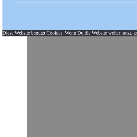
Diese Website benutzt Cookies. Wenn Du die Website weiter nutzt, g