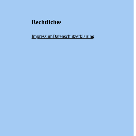
Rechtliches
Impressum
Datenschutzerklärung