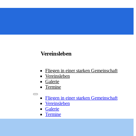
Vereinsleben
Fliegen in einer starken Gemeinschaft
Vereinsleben
Galerie
Termine
Fliegen in einer starken Gemeinschaft
Vereinsleben
Galerie
Termine