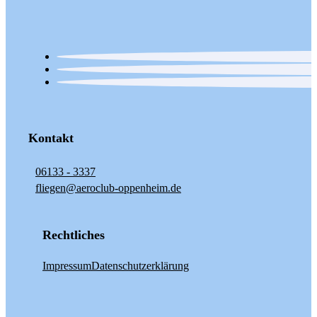
Kontakt
06133 - 3337
fliegen@aeroclub-oppenheim.de
Rechtliches
Impressum
Datenschutzerklärung