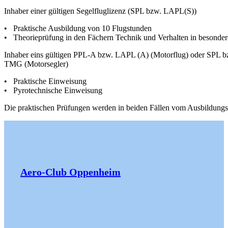
Inhaber einer gültigen Segelfluglizenz (SPL bzw. LAPL(S))
• Praktische Ausbildung von 10 Flugstunden
• Theorieprüfung in den Fächern Technik und Verhalten in besonder
Inhaber eins gültigen PPL-A bzw. LAPL (A) (Motorflug) oder SPL b
TMG (Motorsegler)
• Praktische Einweisung
• Pyrotechnische Einweisung
Die praktischen Prüfungen werden in beiden Fällen vom Ausbildungs
Aero-Club Oppenheim