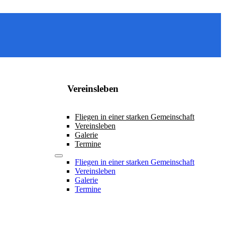
Vereinsleben
Fliegen in einer starken Gemeinschaft
Vereinsleben
Galerie
Termine
Fliegen in einer starken Gemeinschaft
Vereinsleben
Galerie
Termine