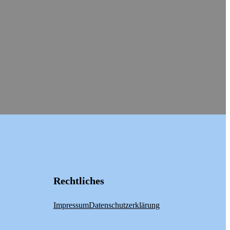
Rechtliches
Impressum
Datenschutzerklärung