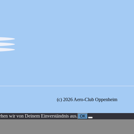
(c) 2026 Aero-Club Oppenheim
ehen wir von Deinem Einverständnis aus.
OK