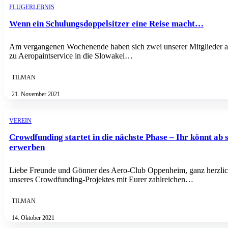
FLUGERLEBNIS
Wenn ein Schulungsdoppelsitzer eine Reise macht…
Am vergangenen Wochenende haben sich zwei unserer Mitglieder 
zu Aeropaintservice in die Slowakei…
TILMAN
21. November 2021
VEREIN
Crowdfunding startet in die nächste Phase – Ihr könnt ab
erwerben
Liebe Freunde und Gönner des Aero-Club Oppenheim, ganz herzlich
unseres Crowdfunding-Projektes mit Eurer zahlreichen…
TILMAN
14. Oktober 2021