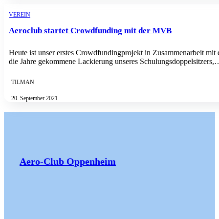
VEREIN
Aeroclub startet Crowdfunding mit der MVB
Heute ist unser erstes Crowdfundingprojekt in Zusammenarbeit mit d
die Jahre gekommene Lackierung unseres Schulungsdoppelsitzers,
TILMAN
20. September 2021
Aero-Club Oppenheim