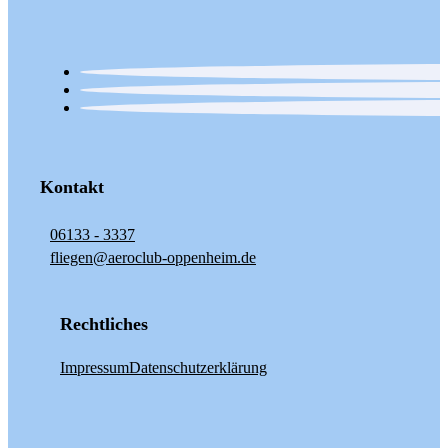
Kontakt
06133 - 3337
fliegen@aeroclub-oppenheim.de
Rechtliches
Impressum
Datenschutzerklärung