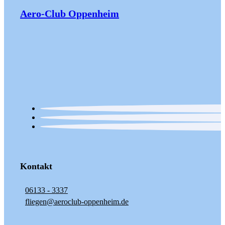
Aero-Club Oppenheim
Kontakt
06133 - 3337
fliegen@aeroclub-oppenheim.de