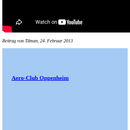
Beitrag von Tilman, 24. Februar 2013
Aero-Club Oppenheim