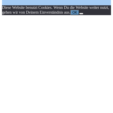
Diese Website benutzt Cookies. Wenn Du die Website weiter nutzt,
gehen wir von Deinem Einverständnis aus.
OK