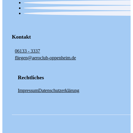
Kontakt
06133 - 3337
fliegen@aeroclub-oppenheim.de
Rechtliches
Impressum
Datenschutzerklärung